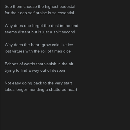
See them choose the highest pedestal
for their ego self praise is so essential
Why does one forget the dust in the end
seems distant but is just a split second
Why does the heart grow cold like ice
lost virtues with the roll of times dice
Echoes of words that vanish in the air
trying to find a way out of despair
Not easy going back to the very start
takes longer mending a shattered heart